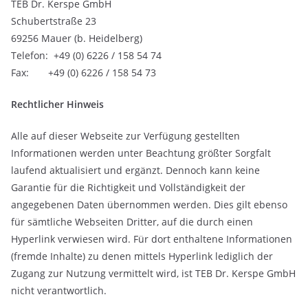
TEB Dr. Kerspe GmbH
Schubertstraße 23
69256 Mauer (b. Heidelberg)
Telefon: +49 (0) 6226 / 158 54 74
Fax: +49 (0) 6226 / 158 54 73
Rechtlicher Hinweis
Alle auf dieser Webseite zur Verfügung gestellten
Informationen werden unter Beachtung größter Sorgfalt
laufend aktualisiert und ergänzt. Dennoch kann keine
Garantie für die Richtigkeit und Vollständigkeit der
angegebenen Daten übernommen werden. Dies gilt ebenso
für sämtliche Webseiten Dritter, auf die durch einen
Hyperlink verwiesen wird. Für dort enthaltene Informationen
(fremde Inhalte) zu denen mittels Hyperlink lediglich der
Zugang zur Nutzung vermittelt wird, ist TEB Dr. Kerspe GmbH
nicht verantwortlich.