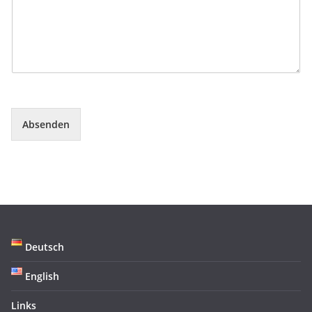
Absenden
Deutsch
English
Links