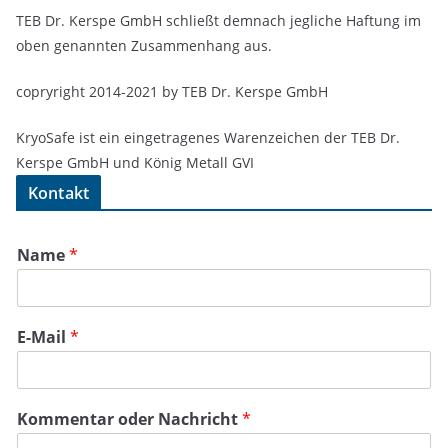
TEB Dr. Kerspe GmbH schließt demnach jegliche Haftung im
oben genannten Zusammenhang aus.
copryright 2014-2021 by TEB Dr. Kerspe GmbH
KryoSafe ist ein eingetragenes Warenzeichen der TEB Dr.
Kerspe GmbH und König Metall GVI
Kontakt
Name
*
E-Mail
*
Kommentar oder Nachricht
*