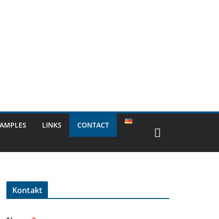
XAMPLES
LINKS
CONTACT
Kontakt