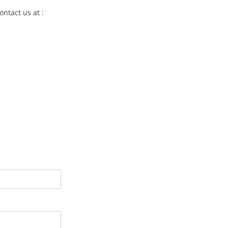
ntact us at :