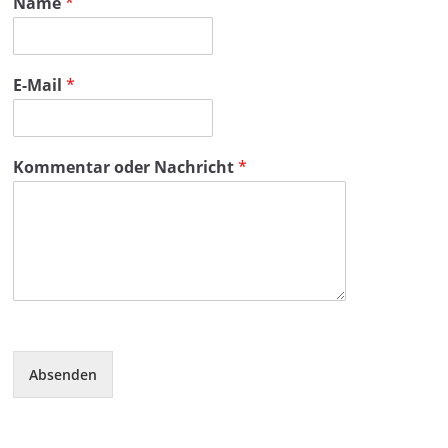
Name
*
E-Mail
*
Kommentar oder Nachricht
*
Absenden