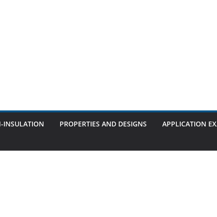
-INSULATION
PROPERTIES AND DESIGNS
APPLICATION E