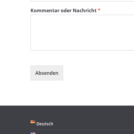
Kommentar oder Nachricht
*
Absenden
Deutsch